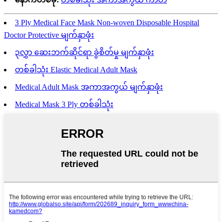
3 Ply Medical Face Mask Non-woven Disposable Hospital
Doctor Protective မျက်နှာဖုံး
၃လွှာ ဆေးဘက်ဆိုင်ရာ ခွဲစိတ်မှု မျက်နှာဖုံး
တစ်ခါသုံး Elastic Medical Adult Mask
Medical Adult Mask အကာအကွယ် မျက်နှာဖုံး
Medical Mask 3 Ply တစ်ခါသုံး