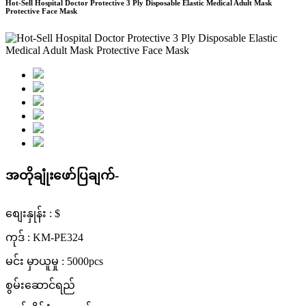
Hot-Sell Hospital Doctor Protective 3 Ply Disposable Elastic Medical Adult Mask
Protective Face Mask
အတိုချုံးဖော်ပြချက်-
စျေးနှုန်း : $
ကုဒ် : KM-PE324
မင်း မှာယူမှု : 5000pcs
စွမ်းဆောင်ရည်