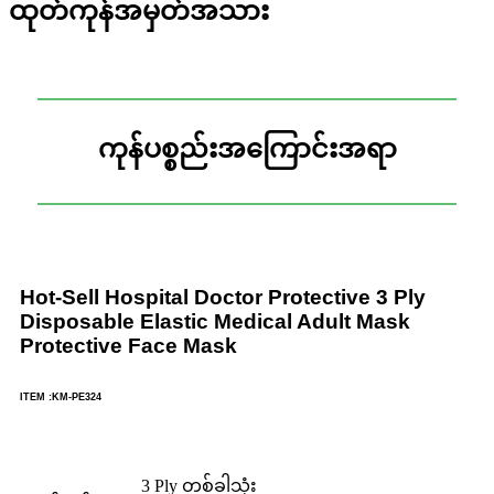
ထုတ်ကုန်အမှတ်အသား
ကုန်ပစ္စည်းအကြောင်းအရာ
Hot-Sell Hospital Doctor Protective 3 Ply
Disposable Elastic Medical Adult Mask
Protective Face Mask
ITEM
:
KM-PE324
3 Ply တစ်ခါသုံး